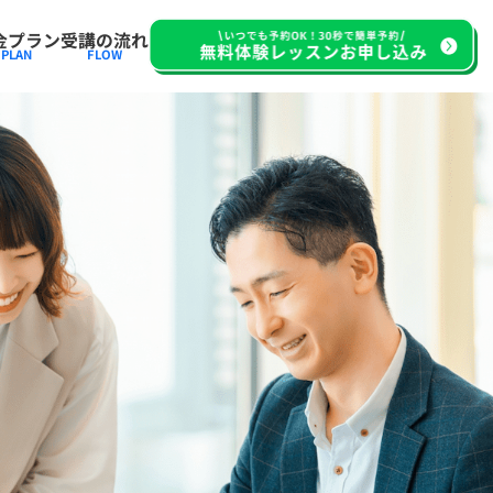
金プラン
受講の流れ
PLAN
FLOW