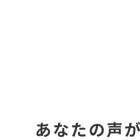
正しいトレーニング
コミュニケーション
あなたの声