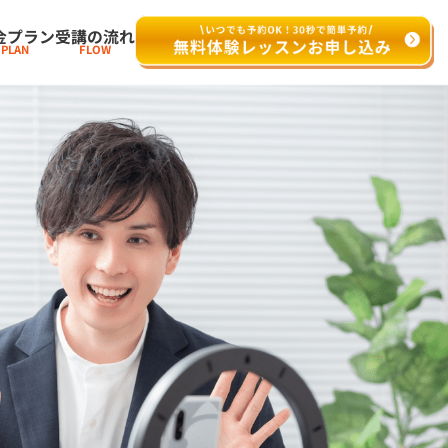
金プラン
受講の流れ
PLAN
FLOW