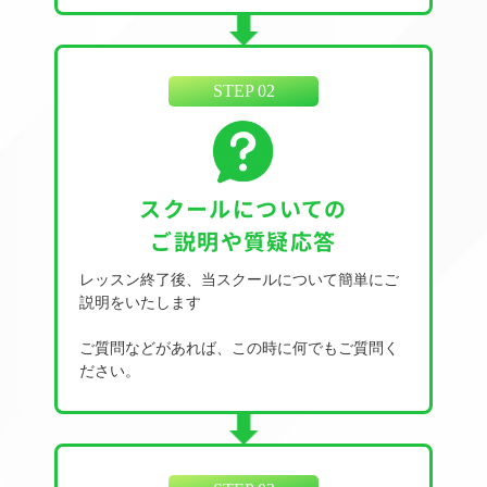
STEP 02
スクールについての
ご説明や質疑応答
レッスン終了後、当スクールについて簡単にご
説明をいたします
ご質問などがあれば、この時に何でもご質問く
ださい。