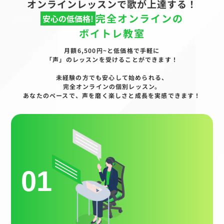
オンラインレッスンで歌が上達する！
完全オンラインの
安心の低価格!
ボイトレ教室
月額6,500円~と低価格で手軽に
「声」のレッスンを受けることができます！
未経験の方でも安心して始められる、
完全オンラインの個別レッスン。
あなたのペースで、声を磨く楽しさと成長を実感できます！
01