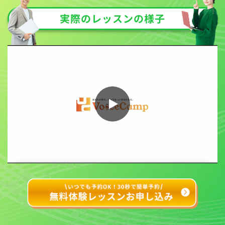
実際のレッスンの様子