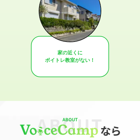
家の近くに
ボイトレ教室がない！
ABOUT
ABOUT