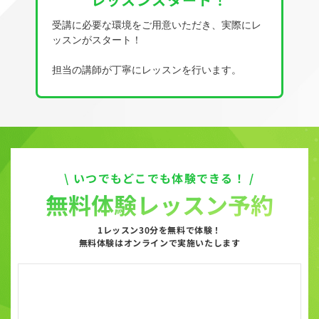
受講に必要な環境をご用意いただき、実際にレ
ッスンがスタート！
担当の講師が丁寧にレッスンを行います。
\ いつでもどこでも体験できる！ /
無料体験レッスン予約
1レッスン30分を無料で体験！
無料体験はオンラインで実施いたします