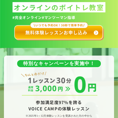
オンラインのボイトレ教室
#完全オンライン
#マンツーマン指導
特別なキャンペーンを実施中！
参加満足度97%を誇る
VOICE CAMPの体験レッスン
※2025年1～12月体験レッスンを受講された方の中から