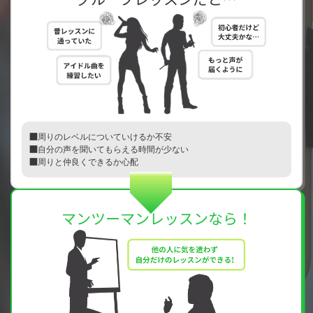
周りのレベルについていけるか不安
自分の声を聞いてもらえる時間が少ない
周りと仲良くできるか心配
マンツーマンレッスンなら！