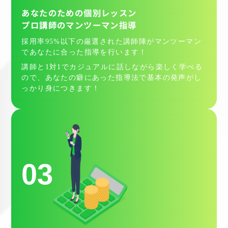
あなたのための個別レッスン
プロ講師のマンツーマン指導
採用率95%以下の厳選された講師陣がマンツーマン
であなたに合った指導を行います！
講師と1対1でカジュアルに話しながら楽しく学べる
ので、あなたの癖にあった指導法で基本の発声がし
っかり身につきます！
03