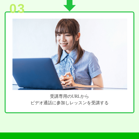
03
受講専用のURLから
ビデオ通話に参加しレッスンを受講する