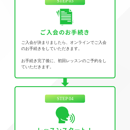
STEP 03
ご入会のお手続き
ご入会が決まりましたら、オンラインでご入会
のお手続きをしていただきます。
お手続き完了後に、初回レッスンのご予約をし
ていただきます。
STEP 04
レッスンスタート！