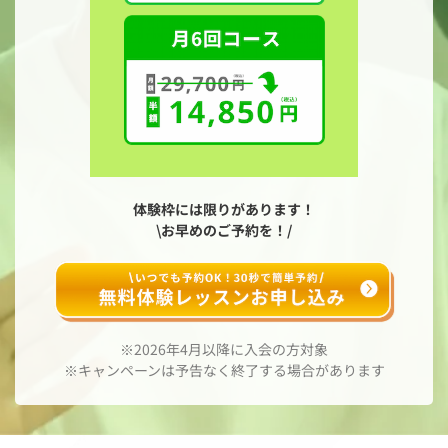
体験枠には限りがあります！
\お早めのご予約を！/
※2026年4月以降に入会の方対象
※キャンペーンは予告なく終了する場合があります