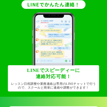
LINEでかんたん連絡！
LINEでスピーディーに
連絡対応可能！
レッスン日程調整や業務連絡は専用のLINEチャットで行う
ので、スクールと簡単に連絡や調整ができます！