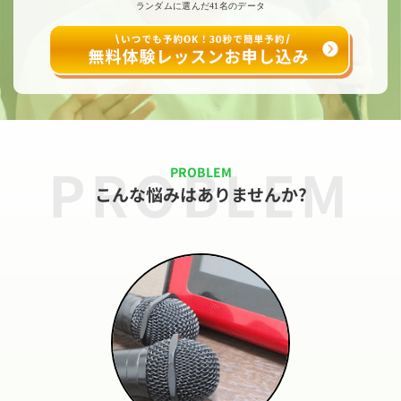
ランダムに選んだ41名のデータ
PROBLEM
PROBLEM
こんな悩みはありませんか?