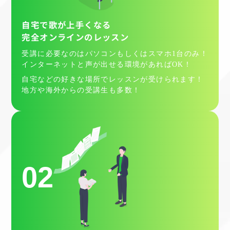
自宅で歌が上手くなる
完全オンラインのレッスン
受講に必要なのはパソコンもしくはスマホ1台のみ！
インターネットと声が出せる環境があればOK！
自宅などの好きな場所でレッスンが受けられます！
地方や海外からの受講生も多数！
02