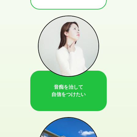
音痴を治して
自信をつけたい