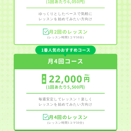
(1回あたり6,050円)
ゆっくりとしたペースで気軽に
レッスンを始めてみたい方向け
月2回のレッスン
(レッスン時間1コマ50分)
月4回コース
(1回あたり5,500円)
毎週安定してレッスン！楽しく
レッスンを始めてみたい方向け
月4回のレッスン
(レッスン時間1コマ50分)