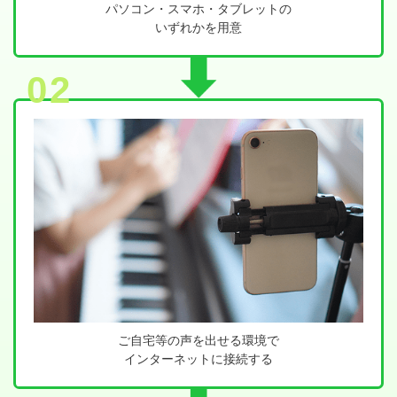
パソコン・スマホ・タブレットの
いずれかを用意
02
ご自宅等の声を出せる環境で
インターネットに接続する