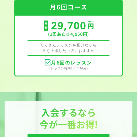
月6回コース
(1回あたり4,950円)
たくさんレッスンを受けながら
早く上達したい方におすすめ
月6回のレッスン
(レッスン時間1コマ50分)
入会するなら
今が一番お得!