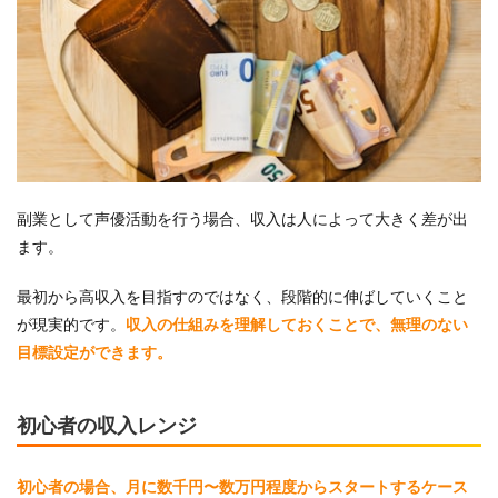
副業として声優活動を行う場合、収入は人によって大きく差が出
ます。
最初から高収入を目指すのではなく、段階的に伸ばしていくこと
が現実的です。
収入の仕組みを理解しておくことで、無理のない
目標設定ができます。
初心者の収入レンジ
初心者の場合、月に数千円〜数万円程度からスタートするケース