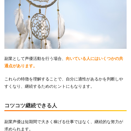
副業として声優活動を行う場合、
向いている人にはいくつかの共
通点があります。
これらの特徴を理解することで、自分に適性があるかを判断しや
すくなり、継続するためのヒントにもなります。
コツコツ継続できる人
副業声優は短期間で大きく稼げる仕事ではなく、継続的な努力が
求められます。