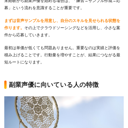
未経験から副業声優を始める場合は、「練習→サンプル作成→応
募」という流れを意識することが重要です。
まずは音声サンプルを用意し、自分のスキルを見せられる状態を
作ります。
その上でクラウドソーシングなどを活用し、小さな案
件から応募していきます。
最初は単価が低くても問題ありません。重要なのは実績と評価を
積み上げることです。行動量を増やすことが、結果につながる最
短ルートになります。
副業声優に向いている人の特徴