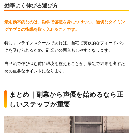
効率よく伸びる選び方
最も効率的なのは、独学で基礎を身につけつつ、適切なタイミン
グでプロの指導を取り入れることです。
特にオンラインスクールであれば、自宅で実践的なフィードバッ
クを受けられるため、副業との両立もしやすくなります。
自己流で伸び悩む前に環境を整えることが、最短で結果を出すた
めの重要なポイントになります。
まとめ｜副業から声優を始めるなら正
しいステップが重要