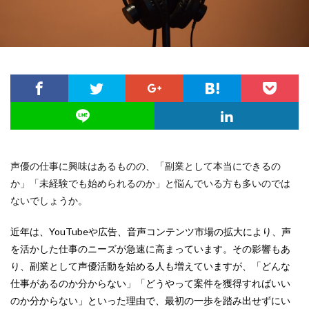
声優の仕事に興味はあるものの、「副業として本当にできるの
か」「未経験でも始められるのか」と悩んでいる方も多いのでは
ないでしょうか。
近年は、YouTubeや広告、音声コンテンツ市場の拡大により、声
を活かした仕事のニーズが急速に高まっています。その影響もあ
り、副業として声優活動を始める人も増えていますが、「どんな
仕事があるのか分からない」「どうやって案件を獲得すればいい
のか分からない」といった理由で、最初の一歩を踏み出せずにい