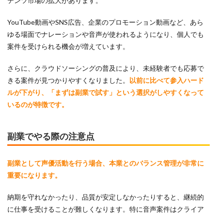
テンツ市場の拡大があります。
YouTube動画やSNS広告、企業のプロモーション動画など、あら
ゆる場面でナレーションや音声が使われるようになり、個人でも
案件を受けられる機会が増えています。
さらに、クラウドソーシングの普及により、未経験者でも応募で
きる案件が見つかりやすくなりました。
以前に比べて参入ハード
ルが下がり、「まずは副業で試す」という選択がしやすくなって
いるのが特徴です。
副業でやる際の注意点
副業として声優活動を行う場合、本業とのバランス管理が非常に
重要になります。
納期を守れなかったり、品質が安定しなかったりすると、継続的
に仕事を受けることが難しくなります。特に音声案件はクライア