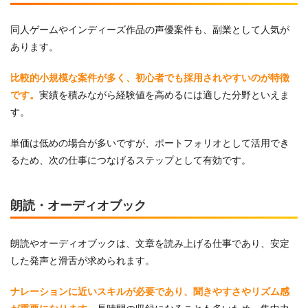
同人ゲームやインディーズ作品の声優案件も、副業として人気が
あります。
比較的小規模な案件が多く、初心者でも採用されやすいのが特徴
です。
実績を積みながら経験値を高めるには適した分野といえま
す。
単価は低めの場合が多いですが、ポートフォリオとして活用でき
るため、次の仕事につなげるステップとして有効です。
朗読・オーディオブック
朗読やオーディオブックは、文章を読み上げる仕事であり、安定
した発声と滑舌が求められます。
ナレーションに近いスキルが必要であり、聞きやすさやリズム感