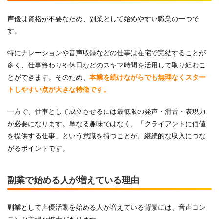
声優は資格が不要なため、副業として始めやすい職業の一つで
す。
特にナレーションや音声収録などの仕事は在宅で完結することが
多く、仕事終わりや休日などのスキマ時間を活用して取り組むこ
とができます。そのため、
本業を続けながらでも無理なくスター
トしやすい点が大きな特徴です。
一方で、仕事として成立させるには最低限の発声・滑舌・表現力
が必要になります。単なる趣味ではなく、「クライアントに価値
を提供する仕事」という意識を持つことが、継続的な収入につな
がるポイントです。
副業で始める人が増えている理由
副業として声優活動を始める人が増えている背景には、音声コン