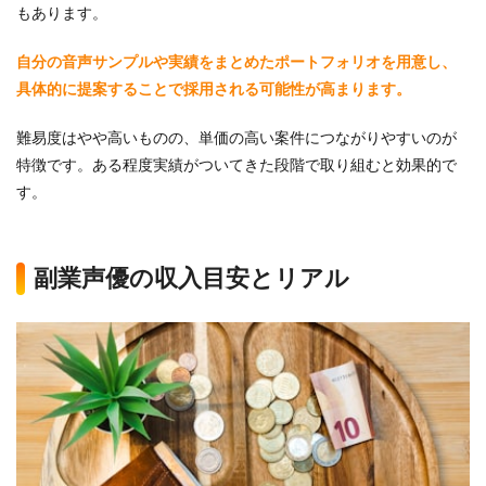
もあります。
自分の音声サンプルや実績をまとめたポートフォリオを用意し、
具体的に提案することで採用される可能性が高まります。
難易度はやや高いものの、単価の高い案件につながりやすいのが
特徴です。ある程度実績がついてきた段階で取り組むと効果的で
す。
副業声優の収入目安とリアル