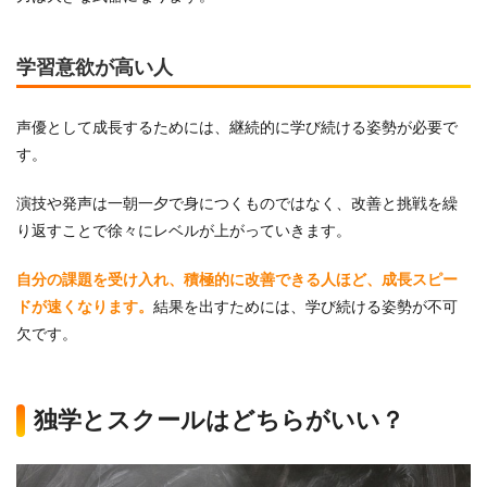
学習意欲が高い人
声優として成長するためには、継続的に学び続ける姿勢が必要で
す。
演技や発声は一朝一夕で身につくものではなく、改善と挑戦を繰
り返すことで徐々にレベルが上がっていきます。
自分の課題を受け入れ、積極的に改善できる人ほど、成長スピー
ドが速くなります。
結果を出すためには、学び続ける姿勢が不可
欠です。
独学とスクールはどちらがいい？