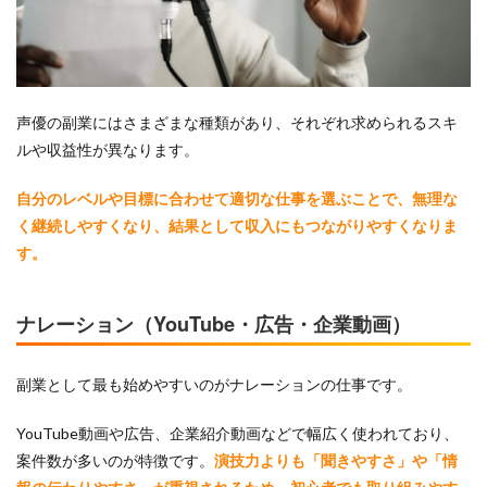
声優の副業にはさまざまな種類があり、それぞれ求められるスキ
ルや収益性が異なります。
自分のレベルや目標に合わせて適切な仕事を選ぶことで、無理な
く継続しやすくなり、結果として収入にもつながりやすくなりま
す。
ナレーション（YouTube・広告・企業動画）
副業として最も始めやすいのがナレーションの仕事です。
YouTube動画や広告、企業紹介動画などで幅広く使われており、
案件数が多いのが特徴です。
演技力よりも「聞きやすさ」や「情