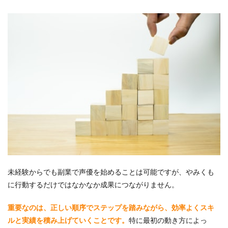
未経験からでも副業で声優を始めることは可能ですが、やみくも
に行動するだけではなかなか成果につながりません。
重要なのは、正しい順序でステップを踏みながら、効率よくスキ
ルと実績を積み上げていくことです。
特に最初の動き方によっ