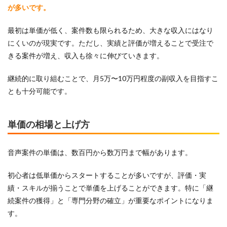
が多いです。
最初は単価が低く、案件数も限られるため、大きな収入にはなり
にくいのが現実です。ただし、実績と評価が増えることで受注で
きる案件が増え、収入も徐々に伸びていきます。
継続的に取り組むことで、月5万〜10万円程度の副収入を目指すこ
とも十分可能です。
単価の相場と上げ方
音声案件の単価は、数百円から数万円まで幅があります。
初心者は低単価からスタートすることが多いですが、評価・実
績・スキルが揃うことで単価を上げることができます。特に「継
続案件の獲得」と「専門分野の確立」が重要なポイントになりま
す。