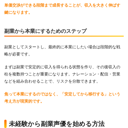
単価交渉ができる段階まで成長することが、収入を大きく伸ばす
鍵になります。
副業から本業にするためのステップ
副業としてスタートし、最終的に本業にしたい場合は段階的な戦
略が必要です。
まずは副業で安定的に収入を得られる状態を作り、その後収入の
柱を複数持つことが重要になります。ナレーション・配信・営業
などを組み合わせることで、リスクを分散できます。
焦って本業にするのではなく、「安定してから移行する」という
考え方が現実的です。
未経験から副業声優を始める方法