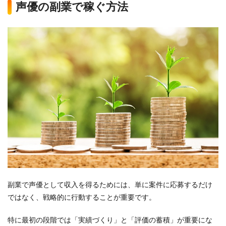
声優の副業で稼ぐ方法
副業で声優として収入を得るためには、単に案件に応募するだけ
ではなく、戦略的に行動することが重要です。
特に最初の段階では「実績づくり」と「評価の蓄積」が重要にな