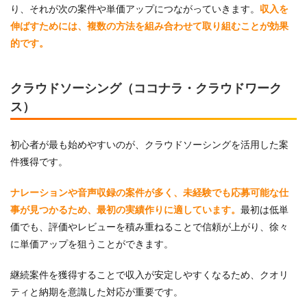
り、それが次の案件や単価アップにつながっていきます。
収入を
伸ばすためには、複数の方法を組み合わせて取り組むことが効果
的です。
クラウドソーシング（ココナラ・クラウドワーク
ス）
初心者が最も始めやすいのが、クラウドソーシングを活用した案
件獲得です。
ナレーションや音声収録の案件が多く、未経験でも応募可能な仕
事が見つかるため、最初の実績作りに適しています。
最初は低単
価でも、評価やレビューを積み重ねることで信頼が上がり、徐々
に単価アップを狙うことができます。
継続案件を獲得することで収入が安定しやすくなるため、クオリ
ティと納期を意識した対応が重要です。