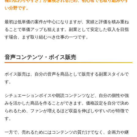
報の伝わりやすさ」が重視されるため、初心者でも取り組みやす
い分野です。
最初は低単価の案件が中心になりますが、実績と評価を積み重ね
ることで単価アップも狙えます。副業として安定した収入を目指
す場合、まず取り組むべき仕事の一つです。
音声コンテンツ・ボイス販売
ボイス販売は、自分の音声を商品として販売する副業スタイルで
す。
シチュエーションボイスや朗読コンテンツなど、自分の個性や強
みを活かした商品を作ることができます。価格設定を自分で決め
られるため、ファンが増えるほど収益を伸ばしやすいのが特徴で
す。
一方で、売れるためにはコンテンツの質だけでなく、企画力や継