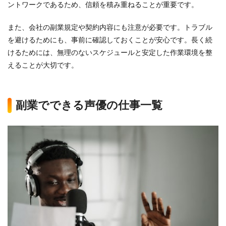
ントワークであるため、信頼を積み重ねることが重要です。
また、会社の副業規定や契約内容にも注意が必要です。トラブル
を避けるためにも、事前に確認しておくことが安心です。長く続
けるためには、無理のないスケジュールと安定した作業環境を整
えることが大切です。
副業でできる声優の仕事一覧