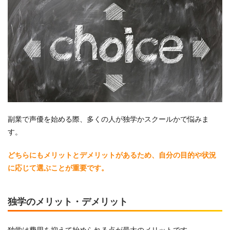
副業で声優を始める際、多くの人が独学かスクールかで悩みま
す。
どちらにもメリットとデメリットがあるため、自分の目的や状況
に応じて選ぶことが重要です。
独学のメリット・デメリット
独学は費用を抑えて始められる点が最大のメリットです。