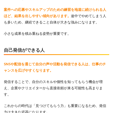
案件への応募やスキルアップのための練習を地道に続けられる人
ほど、結果を出しやすい傾向があります。
途中でやめてしまう人
も多いため、継続できること自体が大きな強みになります。
小さな成果を積み重ねる姿勢が重要です。
自己発信ができる人
SNSや配信を通じて自分の声や活動を発信できる人は、仕事のチ
ャンスを広げやすくなります。
発信することで、自分のスキルや個性を知ってもらう機会が増
え、企業やクリエイターから直接依頼が来る可能性も高まりま
す。
これからの時代は「見つけてもらう力」も重要になるため、発信
力は大きな武器になります。