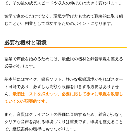
て、その後の成長スピードや収入の伸び方は大きく変わります。
独学で進めるだけでなく、環境や学び方も含めて戦略的に取り組
むことが、副業として成功するためのポイントになります。
必要な機材と環境
副業で声優を始めるためには、最低限の機材と録音環境を整える
必要があります。
基本的にはマイク、録音ソフト、静かな収録環境があればスター
ト可能であり、必ずしも高額な設備を用意する必要はありませ
ん。
最初はコストを抑えつつ、必要に応じて徐々に環境を改善し
ていくのが現実的です。
また、音質はクライアントの評価に直結するため、雑音が少なく
クリアな音声を録れる環境づくりは重要です。環境を整えること
で、継続案件の獲得にもつながります。