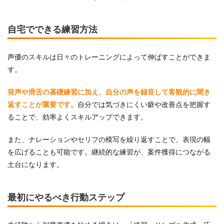
自宅でできる練習方法
声優のスキルは日々のトレーニングによって伸ばすことができま
す。
発声や滑舌の基礎練習に加え、自分の声を録音して客観的に聞き
返すことが重要です。
自分では気づきにくい癖や改善点を把握す
ることで、効率よくスキルアップできます。
また、ナレーションやセリフの模写を繰り返すことで、表現の幅
を広げることも可能です。継続的な練習が、案件獲得につながる
土台になります。
最初にやるべき行動ステップ