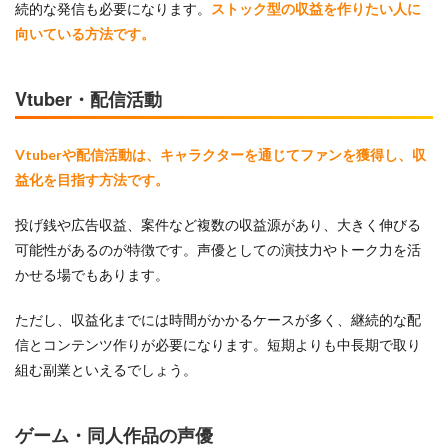
続的な発信も必要になります。
ストック型の収益を作りたい人に
向いている方法です。
Vtuber・配信活動
Vtuberや配信活動は、キャラクターを通じてファンを獲得し、収
益化を目指す方法です。
投げ銭や広告収益、案件など複数の収益源があり、大きく伸びる
可能性があるのが特徴です。声優としての演技力やトーク力を活
かせる場でもあります。
ただし、収益化までには時間がかかるケースが多く、継続的な配
信とコンテンツ作りが必要になります。短期よりも中長期で取り
組む副業といえるでしょう。
ゲーム・同人作品の声優