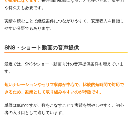
が重要になります。
長時間の収録になることも多いため、集中力
や持久力も必要です。
実績を積むことで継続案件につながりやすく、安定収入を目指し
やすい分野でもあります。
SNS・ショート動画の音声提供
最近では、SNSやショート動画向けの音声提供案件も増えていま
す。
短いナレーションやセリフ収録が中心で、比較的短時間で対応で
きるため、副業として取り組みやすいのが特徴です。
単価は低めですが、数をこなすことで実績を増やしやすく、初心
者の入り口として適しています。