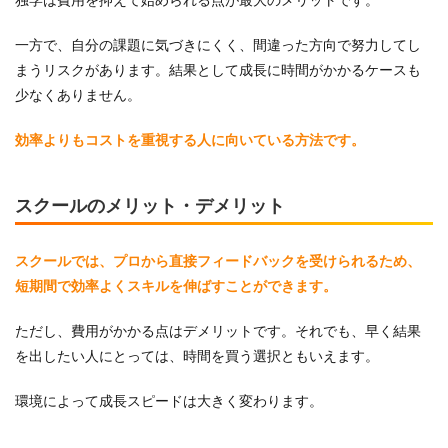
一方で、自分の課題に気づきにくく、間違った方向で努力してし
まうリスクがあります。結果として成長に時間がかかるケースも
少なくありません。
効率よりもコストを重視する人に向いている方法です。
スクールのメリット・デメリット
スクールでは、プロから直接フィードバックを受けられるため、
短期間で効率よくスキルを伸ばすことができます。
ただし、費用がかかる点はデメリットです。それでも、早く結果
を出したい人にとっては、時間を買う選択ともいえます。
環境によって成長スピードは大きく変わります。