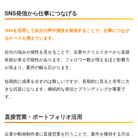
SNS発信から仕事につなげる
SNSを活用して自分の声や演技を発信することで、仕事につなが
るケースも増えています。
自分の強みや個性を見せることで、企業やクリエイターから直接
依頼が来る可能性があります。フォロワー数が増えるほど影響力
が高まり、案件の幅も広がります。
短期的に成果を出すのは難しいですが、長期的に見ると非常に大
きな武器になります。継続的な発信とブランディングが重要で
す。
直接営業・ポートフォリオ活用
企業や動画制作者に直接営業を行うことで、案件を獲得する方法