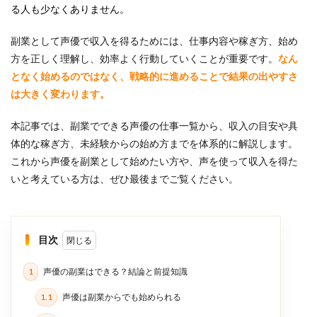
る人も少なくありません。
副業として声優で収入を得るためには、仕事内容や稼ぎ方、始め
方を正しく理解し、効率よく行動していくことが重要です。
なん
となく始めるのではなく、戦略的に進めることで結果の出やすさ
は大きく変わります。
本記事では、副業でできる声優の仕事一覧から、収入の目安や具
体的な稼ぎ方、未経験からの始め方までを体系的に解説します。
これから声優を副業として始めたい方や、声を使って収入を得た
いと考えている方は、ぜひ最後までご覧ください。
目次
1
声優の副業はできる？結論と前提知識
1.1
声優は副業からでも始められる