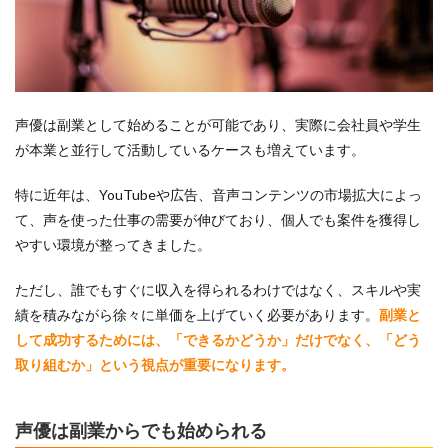
声優は副業として始めることが可能であり、実際に会社員や学生
が本業と並行して活動しているケースも増えています。
特に近年は、YouTubeや広告、音声コンテンツの市場拡大によっ
て、声を使った仕事の需要が伸びており、個人でも案件を獲得し
やすい環境が整ってきました。
ただし、誰でもすぐに収入を得られるわけではなく、スキルや実
績を積みながら徐々に単価を上げていく必要があります。
副業と
して成功するためには、「できるかどうか」だけでなく、「どう
取り組むか」という視点が重要になります。
声優は副業からでも始められる